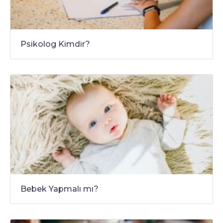
Psikolog Kimdir?
Bebek Yapmalı mı?