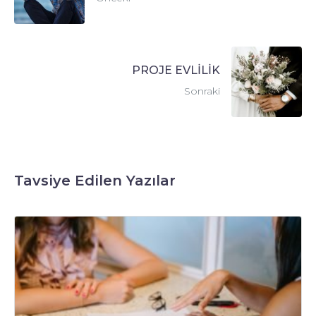
PROJE EVLİLİK
Sonraki
Tavsiye Edilen Yazılar