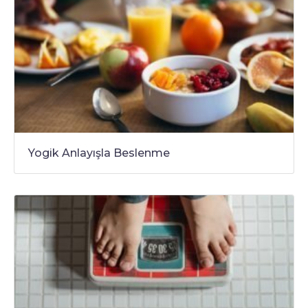
Yogik Anlayışla Beslenme